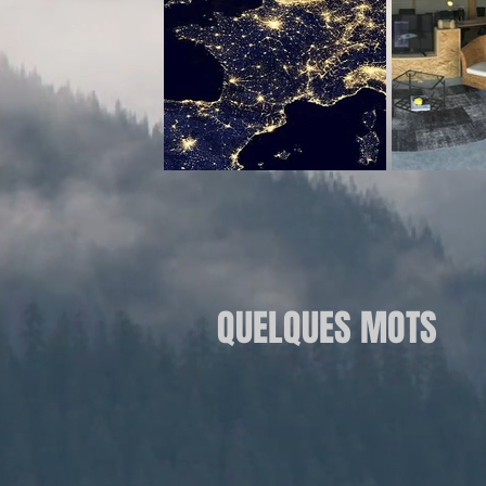
QUELQUES MOTS