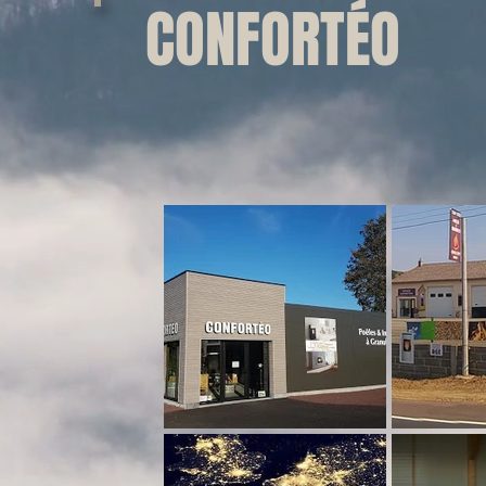
CONFORTÉO
Bien chez Soi