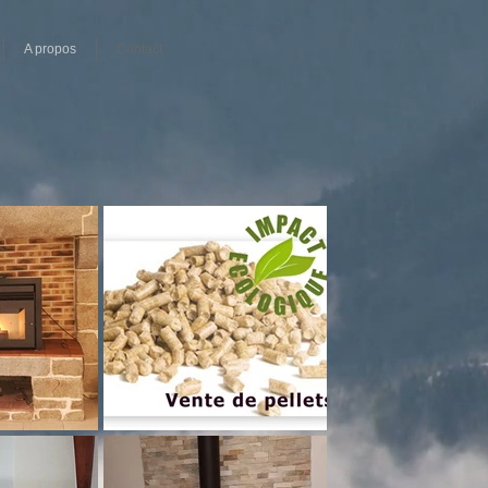
A propos
Contact